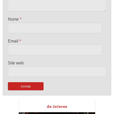
Nume
*
Email
*
Site web
de interes