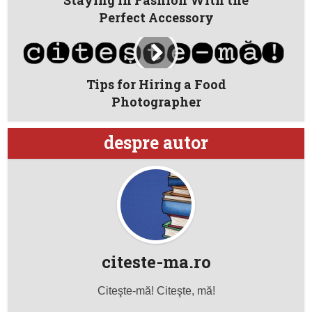
Perfect Accessory
Tips for Hiring a Food
Photographer
despre autor
citeste-ma.ro
Citeşte-mă! Citeşte, mă!