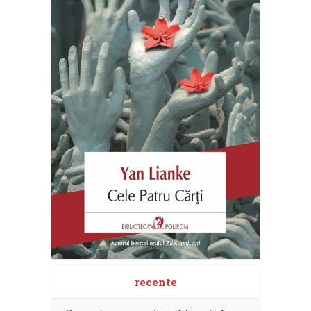
recente