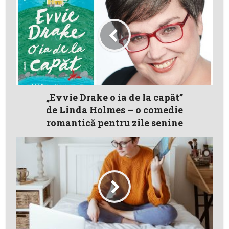
„Evvie Drake o ia de la capăt”
de Linda Holmes – o comedie
romantică pentru zile senine