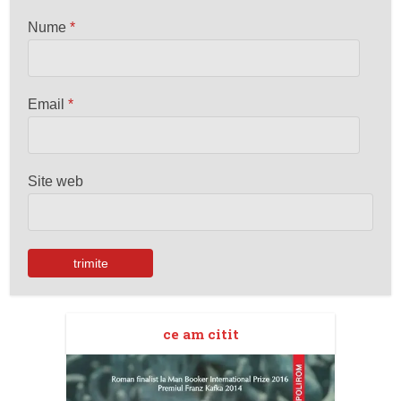
Nume
*
Email
*
Site web
ce am citit