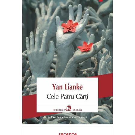
recente