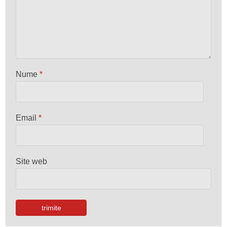
Nume
*
Email
*
Site web