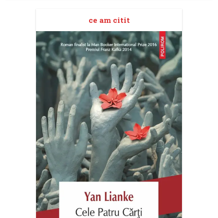
ce am citit