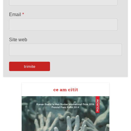
Email
*
Site web
ce am citit