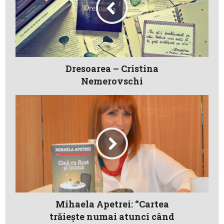
Dresoarea – Cristina
Nemerovschi
Mihaela Apetrei: “Cartea
trăiește numai atunci când