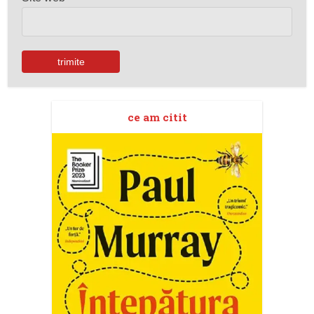
ce am citit