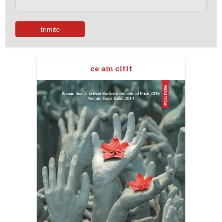
ce am citit