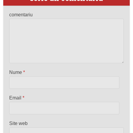
comentariu
Nume
*
Email
*
Site web