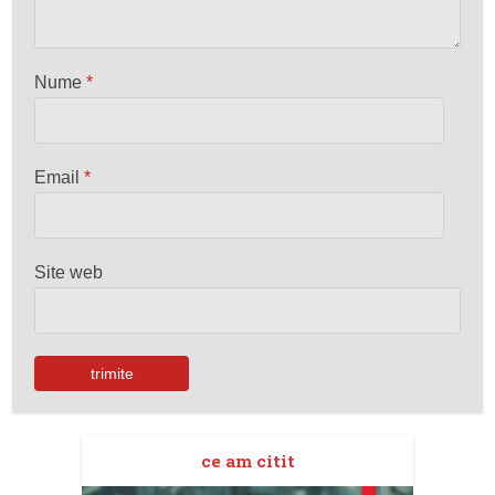
Nume
*
Email
*
Site web
ce am citit