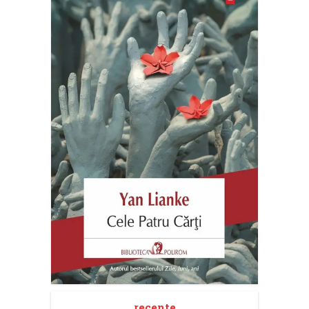
recente