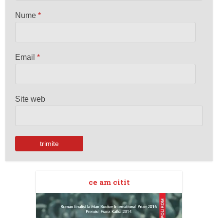
Nume
*
Email
*
Site web
ce am citit