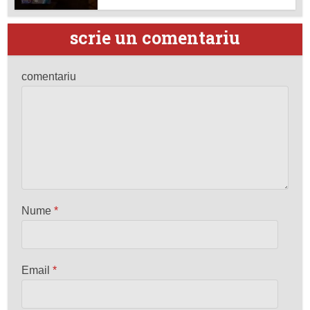
scrie un comentariu
comentariu
Nume
*
Email
*