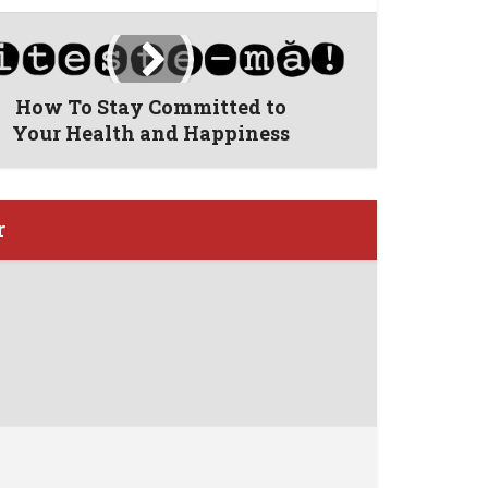
How To Stay Committed to
Your Health and Happiness
r