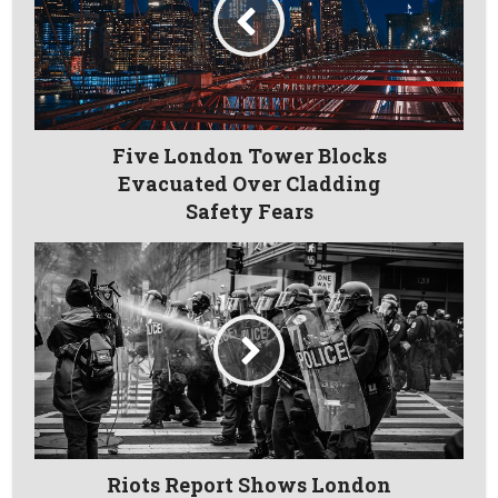
Five London Tower Blocks
Evacuated Over Cladding
Safety Fears
Riots Report Shows London