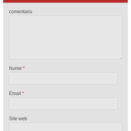
comentariu
Nume
*
Email
*
Site web