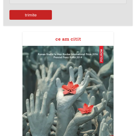
ce am citit