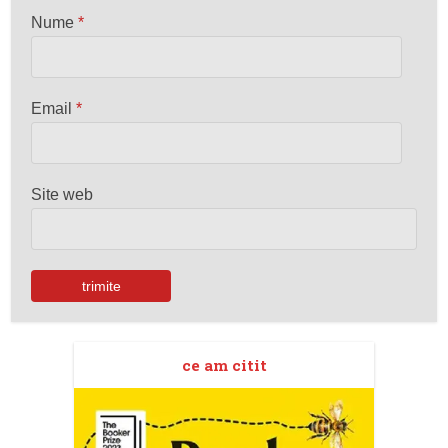
Nume
*
Email
*
Site web
ce am citit