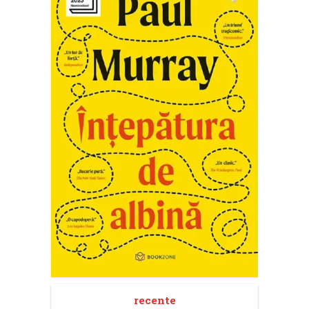
recente