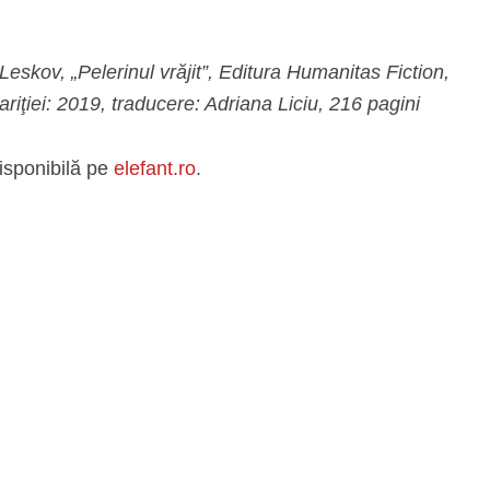
 Leskov, „Pelerinul vrăjit”, Editura Humanitas Fiction,
ariţiei: 2019, traducere: Adriana Liciu, 216 pagini
isponibilă pe
elefant.ro
.